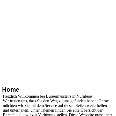
Home
Herzlich Willkommen bei Burgermeister's in Nürnberg
Wir freuen uns, dass Sie den Weg zu uns gefunden haben. Gerne
möchten wir Sie mit dem Service auf diesen Seiten weiterhelfen
und unterhalten. Unter
Themen
finden Sie eine Übersicht der
Bereiche, die wir zur Verfügung stellen. Diese Webseite präsentiert